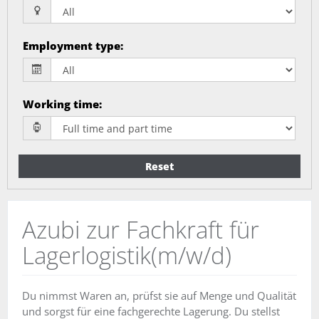
Employment type
:
Working time
:
Reset
Azubi zur Fachkraft für
Lagerlogistik(m/w/d)
Du nimmst Waren an, prüfst sie auf Menge und Qualität
und sorgst für eine fachgerechte Lagerung. Du stellst