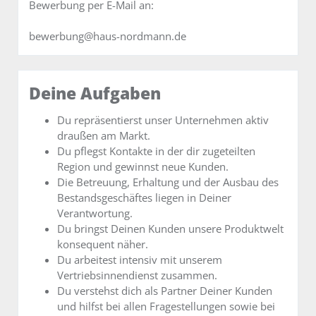
Bewerbung per E-Mail an:
bewerbung@haus-nordmann.de
Deine Aufgaben
Du repräsentierst unser Unternehmen aktiv
draußen am Markt.
Du pflegst Kontakte in der dir zugeteilten
Region und gewinnst neue Kunden.
Die Betreuung, Erhaltung und der Ausbau des
Bestandsgeschäftes liegen in Deiner
Verantwortung.
Du bringst Deinen Kunden unsere Produktwelt
konsequent näher.
Du arbeitest intensiv mit unserem
Vertriebsinnendienst zusammen.
Du verstehst dich als Partner Deiner Kunden
und hilfst bei allen Fragestellungen sowie bei