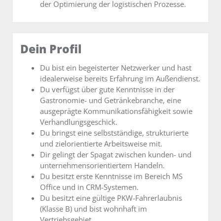
der Optimierung der logistischen Prozesse.
Dein Profil
Du bist ein begeisterter Netzwerker und hast
idealerweise bereits Erfahrung im Außendienst.
Du verfügst über gute Kenntnisse in der
Gastronomie- und Getränkebranche, eine
ausgeprägte Kommunikationsfähigkeit sowie
Verhandlungsgeschick.
Du bringst eine selbstständige, strukturierte
und zielorientierte Arbeitsweise mit.
Dir gelingt der Spagat zwischen kunden- und
unternehmensorientiertem Handeln.
Du besitzt erste Kenntnisse im Bereich MS
Office und in CRM-Systemen.
Du besitzt eine gültige PKW-Fahrerlaubnis
(Klasse B) und bist wohnhaft im
Vertriebsgebiet.